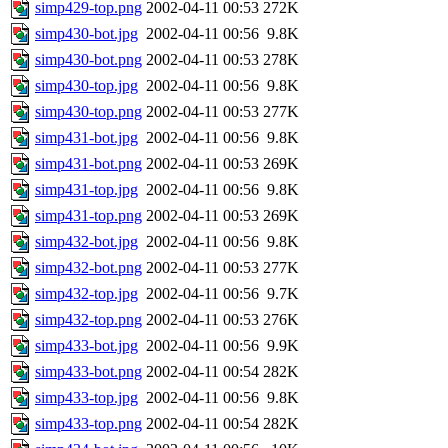
simp429-top.png
2002-04-11 00:53
272K
simp430-bot.jpg
2002-04-11 00:56
9.8K
simp430-bot.png
2002-04-11 00:53
278K
simp430-top.jpg
2002-04-11 00:56
9.8K
simp430-top.png
2002-04-11 00:53
277K
simp431-bot.jpg
2002-04-11 00:56
9.8K
simp431-bot.png
2002-04-11 00:53
269K
simp431-top.jpg
2002-04-11 00:56
9.8K
simp431-top.png
2002-04-11 00:53
269K
simp432-bot.jpg
2002-04-11 00:56
9.8K
simp432-bot.png
2002-04-11 00:53
277K
simp432-top.jpg
2002-04-11 00:56
9.7K
simp432-top.png
2002-04-11 00:53
276K
simp433-bot.jpg
2002-04-11 00:56
9.9K
simp433-bot.png
2002-04-11 00:54
282K
simp433-top.jpg
2002-04-11 00:56
9.8K
simp433-top.png
2002-04-11 00:54
282K