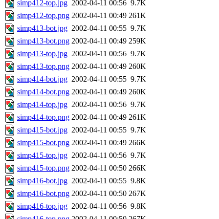
simp412-top.jpg
2002-04-11 00:56
9.7K
simp412-top.png
2002-04-11 00:49
261K
simp413-bot.jpg
2002-04-11 00:55
9.7K
simp413-bot.png
2002-04-11 00:49
259K
simp413-top.jpg
2002-04-11 00:56
9.7K
simp413-top.png
2002-04-11 00:49
260K
simp414-bot.jpg
2002-04-11 00:55
9.7K
simp414-bot.png
2002-04-11 00:49
260K
simp414-top.jpg
2002-04-11 00:56
9.7K
simp414-top.png
2002-04-11 00:49
261K
simp415-bot.jpg
2002-04-11 00:55
9.7K
simp415-bot.png
2002-04-11 00:49
266K
simp415-top.jpg
2002-04-11 00:56
9.7K
simp415-top.png
2002-04-11 00:50
266K
simp416-bot.jpg
2002-04-11 00:55
9.8K
simp416-bot.png
2002-04-11 00:50
267K
simp416-top.jpg
2002-04-11 00:56
9.8K
simp416-top.png
2002-04-11 00:50
267K