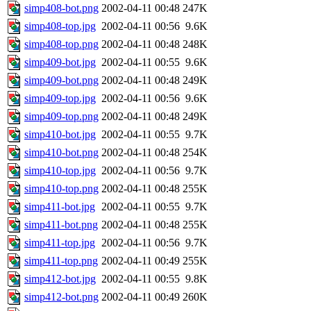
simp408-bot.png
2002-04-11 00:48
247K
simp408-top.jpg
2002-04-11 00:56
9.6K
simp408-top.png
2002-04-11 00:48
248K
simp409-bot.jpg
2002-04-11 00:55
9.6K
simp409-bot.png
2002-04-11 00:48
249K
simp409-top.jpg
2002-04-11 00:56
9.6K
simp409-top.png
2002-04-11 00:48
249K
simp410-bot.jpg
2002-04-11 00:55
9.7K
simp410-bot.png
2002-04-11 00:48
254K
simp410-top.jpg
2002-04-11 00:56
9.7K
simp410-top.png
2002-04-11 00:48
255K
simp411-bot.jpg
2002-04-11 00:55
9.7K
simp411-bot.png
2002-04-11 00:48
255K
simp411-top.jpg
2002-04-11 00:56
9.7K
simp411-top.png
2002-04-11 00:49
255K
simp412-bot.jpg
2002-04-11 00:55
9.8K
simp412-bot.png
2002-04-11 00:49
260K