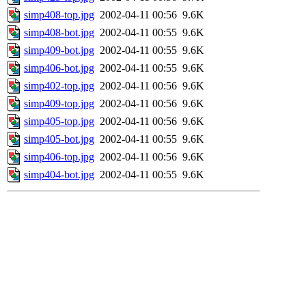
simp408-top.jpg
2002-04-11 00:56
9.6K
simp408-bot.jpg
2002-04-11 00:55
9.6K
simp409-bot.jpg
2002-04-11 00:55
9.6K
simp406-bot.jpg
2002-04-11 00:55
9.6K
simp402-top.jpg
2002-04-11 00:56
9.6K
simp409-top.jpg
2002-04-11 00:56
9.6K
simp405-top.jpg
2002-04-11 00:56
9.6K
simp405-bot.jpg
2002-04-11 00:55
9.6K
simp406-top.jpg
2002-04-11 00:56
9.6K
simp404-bot.jpg
2002-04-11 00:55
9.6K