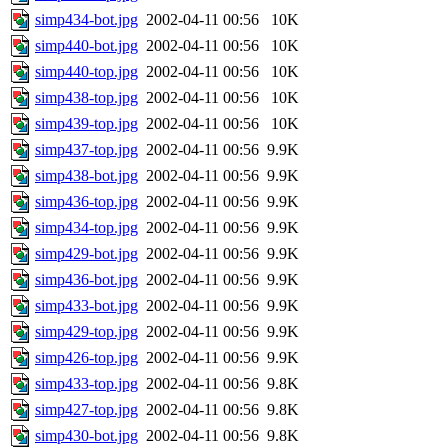
simp434-bot.jpg
2002-04-11 00:56
10K
simp440-bot.jpg
2002-04-11 00:56
10K
simp440-top.jpg
2002-04-11 00:56
10K
simp438-top.jpg
2002-04-11 00:56
10K
simp439-top.jpg
2002-04-11 00:56
10K
simp437-top.jpg
2002-04-11 00:56
9.9K
simp438-bot.jpg
2002-04-11 00:56
9.9K
simp436-top.jpg
2002-04-11 00:56
9.9K
simp434-top.jpg
2002-04-11 00:56
9.9K
simp429-bot.jpg
2002-04-11 00:56
9.9K
simp436-bot.jpg
2002-04-11 00:56
9.9K
simp433-bot.jpg
2002-04-11 00:56
9.9K
simp429-top.jpg
2002-04-11 00:56
9.9K
simp426-top.jpg
2002-04-11 00:56
9.9K
simp433-top.jpg
2002-04-11 00:56
9.8K
simp427-top.jpg
2002-04-11 00:56
9.8K
simp430-bot.jpg
2002-04-11 00:56
9.8K