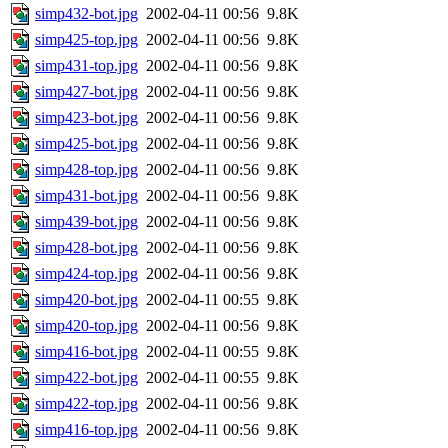
simp432-bot.jpg
2002-04-11 00:56
9.8K
simp425-top.jpg
2002-04-11 00:56
9.8K
simp431-top.jpg
2002-04-11 00:56
9.8K
simp427-bot.jpg
2002-04-11 00:56
9.8K
simp423-bot.jpg
2002-04-11 00:56
9.8K
simp425-bot.jpg
2002-04-11 00:56
9.8K
simp428-top.jpg
2002-04-11 00:56
9.8K
simp431-bot.jpg
2002-04-11 00:56
9.8K
simp439-bot.jpg
2002-04-11 00:56
9.8K
simp428-bot.jpg
2002-04-11 00:56
9.8K
simp424-top.jpg
2002-04-11 00:56
9.8K
simp420-bot.jpg
2002-04-11 00:55
9.8K
simp420-top.jpg
2002-04-11 00:56
9.8K
simp416-bot.jpg
2002-04-11 00:55
9.8K
simp422-bot.jpg
2002-04-11 00:55
9.8K
simp422-top.jpg
2002-04-11 00:56
9.8K
simp416-top.jpg
2002-04-11 00:56
9.8K