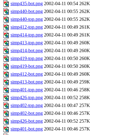
simp435-bot.png
2002-04-11 00:54
262K
simp440-bot.png
2002-04-11 00:55
262K
simp440-top.png
2002-04-11 00:55
262K
simp412-top.png
2002-04-11 00:49
261K
simp414-top.png
2002-04-11 00:49
261K
simp413-top.png
2002-04-11 00:49
260K
simp414-bot.png
2002-04-11 00:49
260K
simp419-top.png
2002-04-11 00:50
260K
simp419-bot.png
2002-04-11 00:50
260K
simp412-bot.png
2002-04-11 00:49
260K
simp413-bot.png
2002-04-11 00:49
259K
simp401-top.png
2002-04-11 00:46
258K
simp426-top.png
2002-04-11 00:52
258K
simp402-top.png
2002-04-11 00:47
257K
simp402-bot.png
2002-04-11 00:46
257K
simp426-bot.png
2002-04-11 00:52
257K
simp401-bot.png
2002-04-11 00:46
257K