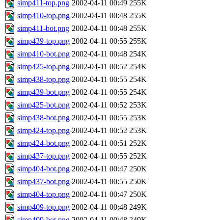
simp411-top.png
2002-04-11 00:49
255K
simp410-top.png
2002-04-11 00:48
255K
simp411-bot.png
2002-04-11 00:48
255K
simp439-top.png
2002-04-11 00:55
255K
simp410-bot.png
2002-04-11 00:48
254K
simp425-top.png
2002-04-11 00:52
254K
simp438-top.png
2002-04-11 00:55
254K
simp439-bot.png
2002-04-11 00:55
254K
simp425-bot.png
2002-04-11 00:52
253K
simp438-bot.png
2002-04-11 00:55
253K
simp424-top.png
2002-04-11 00:52
253K
simp424-bot.png
2002-04-11 00:51
252K
simp437-top.png
2002-04-11 00:55
252K
simp404-bot.png
2002-04-11 00:47
250K
simp437-bot.png
2002-04-11 00:55
250K
simp404-top.png
2002-04-11 00:47
250K
simp409-top.png
2002-04-11 00:48
249K
simp409-bot.png
2002-04-11 00:48
249K